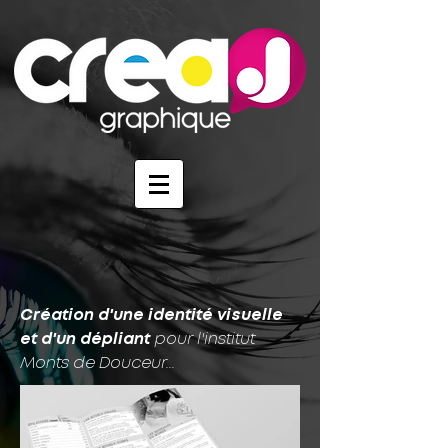
Création d'une identité visuelle
et d'un dépliant
pour l'institut
Monts de Douceur...